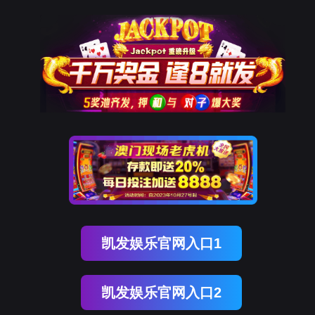
凯发娱乐官网入口1
凯发娱乐官网入口2