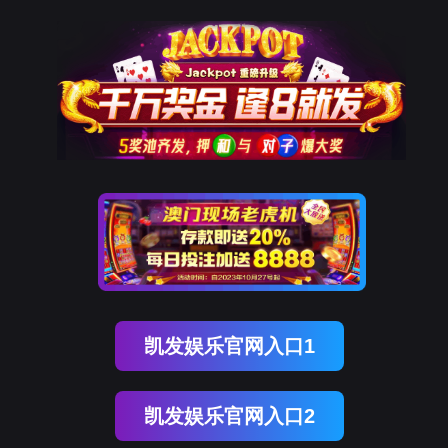
凯发娱乐官网入口1
凯发娱乐官网入口2